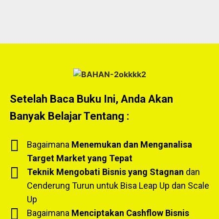
Setelah Baca Buku Ini, Anda Akan
Banyak Belajar Tentang :
Bagaimana
Menemukan dan Menganalisa
Target Market yang Tepat
Teknik Mengobati Bisnis yang Stagnan
dan
Cenderung Turun untuk Bisa Leap Up dan Scale
Up
Bagaimana
Menciptakan Cashflow Bisnis