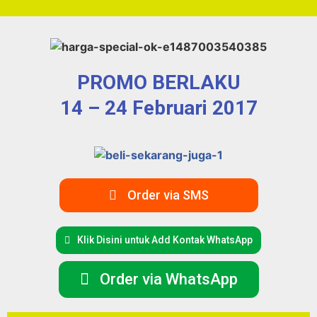
PROMO BERLAKU
14 – 24 Februari 2017
Order via SMS
Klik Disini untuk Add Kontak WhatsApp
Order via WhatsApp