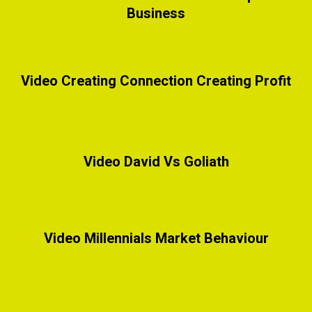
Business
Video Creating Connection Creating Profit
Video David Vs Goliath
Video Millennials Market Behaviour