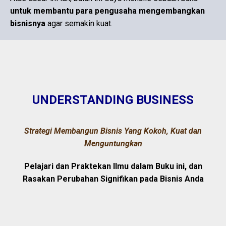
untuk membantu para pengusaha mengembangkan
bisnisnya
agar semakin kuat.
UNDERSTANDING BUSINESS
Strategi Membangun Bisnis Yang Kokoh, Kuat dan
Menguntungkan
Pelajari dan Praktekan Ilmu dalam Buku ini, dan
Rasakan Perubahan Signifikan pada Bisnis Anda