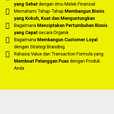
yang Sehat
dengan ilmu Melek Finansial
Memahami Tahap-Tahap
Membangun Bisnis
yang Kokoh, Kuat dan Menguntungkan
Bagaimana
Menciptakan Pertumbuhan Bisnis
yang Cepat
secara Organik
Bagaimana
Membangun Customer Loyal
dengan Strategi Branding
Rahasia Value dan Transaction Formula yang
Membuat Pelanggan Puas
dengan Produk
Anda