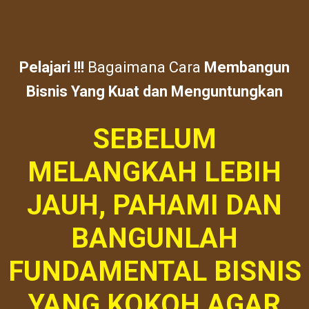
Pelajari !!!
Bagaimana Cara
Membangun
Bisnis Yang Kuat dan Menguntungkan
SEBELUM
MELANGKAH LEBIH
JAUH, PAHAMI DAN
BANGUNLAH
FUNDAMENTAL BISNIS
YANG KOKOH
AGAR