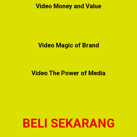
Video Money and Value
Video Magic of Brand
Video The Power of Media
BELI SEKARANG