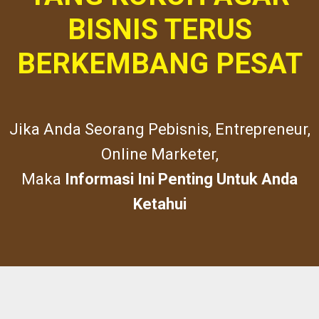
BISNIS TERUS
BERKEMBANG PESAT
Jika Anda Seorang Pebisnis, Entrepreneur,
Online Marketer,
Maka
Informasi Ini Penting Untuk Anda
Ketahui