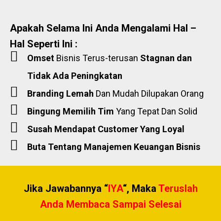
Apakah Selama Ini Anda Mengalami Hal –
Hal Seperti Ini :
Omset
Bisnis Terus-terusan
Stagnan dan
Tidak Ada Peningkatan
Branding Lemah
Dan Mudah Dilupakan Orang
Bingung Memilih Tim
Yang Tepat Dan Solid
Susah Mendapat Customer Yang Loyal
Buta Tentang Manajemen Keuangan Bisnis
Jika Jawabannya “
IYA
“, Maka
Teruslah
Anda Membaca Sampai Selesai