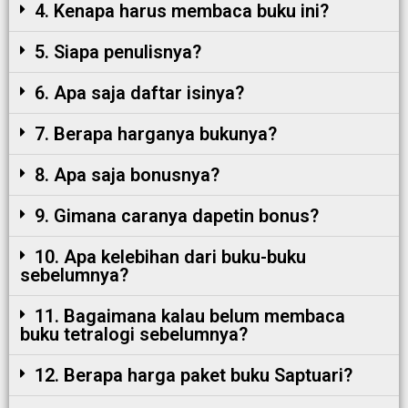
4. Kenapa harus membaca buku ini?
5. Siapa penulisnya?
6. Apa saja daftar isinya?
7. Berapa harganya bukunya?
8. Apa saja bonusnya?
9. Gimana caranya dapetin bonus?
10. Apa kelebihan dari buku-buku
sebelumnya?
11. Bagaimana kalau belum membaca
buku tetralogi sebelumnya?
12. Berapa harga paket buku Saptuari?