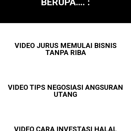
BERUPA…. :
VIDEO JURUS MEMULAI BISNIS
TANPA RIBA
VIDEO TIPS NEGOSIASI ANGSURAN
UTANG
VIDEO CARA INVESTASI HALAL