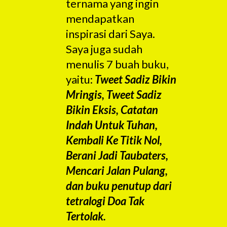
ternama yang ingin
mendapatkan
inspirasi dari Saya.
Saya juga sudah
menulis 7 buah buku,
yaitu:
Tweet Sadiz Bikin
Mringis, Tweet Sadiz
Bikin Eksis, Catatan
Indah Untuk Tuhan,
Kembali Ke Titik Nol,
Berani Jadi Taubaters,
Mencari Jalan Pulang,
dan buku penutup dari
tetralogi Doa Tak
Tertolak.