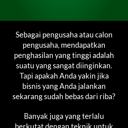
Sebagai pengusaha atau calon
pengusaha, mendapatkan
penghasilan yang tinggi adalah
suatu yang sangat diinginkan.
Tapi apakah Anda yakin jika
bisnis yang Anda jalankan
sekarang sudah bebas dari riba?
Banyak juga yang terlalu
berkutat dengan teknik untuk