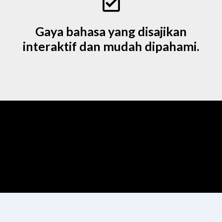
Gaya bahasa yang disajikan
interaktif dan mudah dipahami.