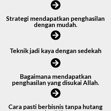
Strategi mendapatkan penghasilan
dengan mudah.
Teknik jadi kaya dengan sedekah
Bagaimana mendapatkan
penghasilan yang disukai Allah.
Cara pasti berbisnis tanpa hutang