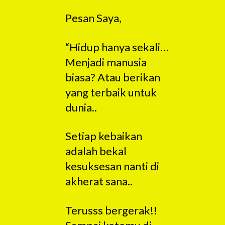
Pesan Saya,
“Hidup hanya sekali…
Menjadi manusia
biasa? Atau berikan
yang terbaik untuk
dunia..
Setiap kebaikan
adalah bekal
kesuksesan nanti di
akherat sana..
Terusss bergerak!!