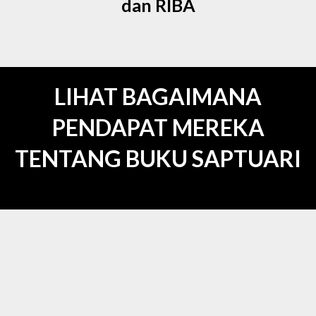
dan RIBA
LIHAT BAGAIMANA
PENDAPAT MEREKA
TENTANG BUKU SAPTUARI