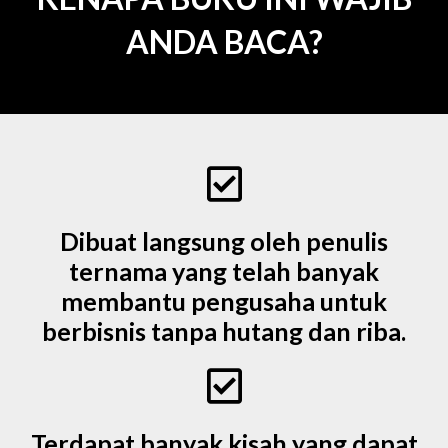
ANDA BACA?
Dibuat langsung oleh penulis
ternama yang telah banyak
membantu pengusaha untuk
berbisnis tanpa hutang dan riba.
Terdapat banyak kisah yang dapat