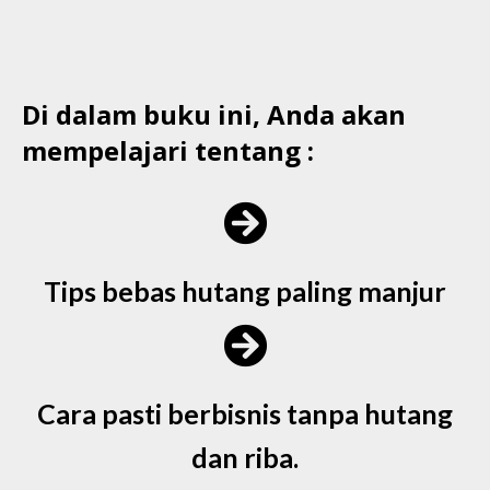
Di dalam buku ini, Anda akan
mempelajari tentang :
Tips bebas hutang paling manjur
Cara pasti berbisnis tanpa hutang
dan riba.