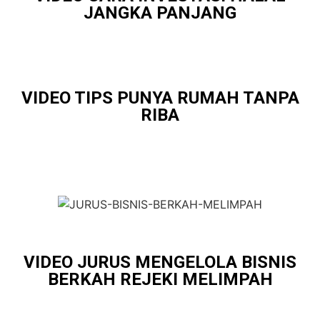
JANGKA PANJANG
VIDEO TIPS PUNYA RUMAH TANPA
RIBA
VIDEO JURUS MENGELOLA BISNIS
BERKAH REJEKI MELIMPAH