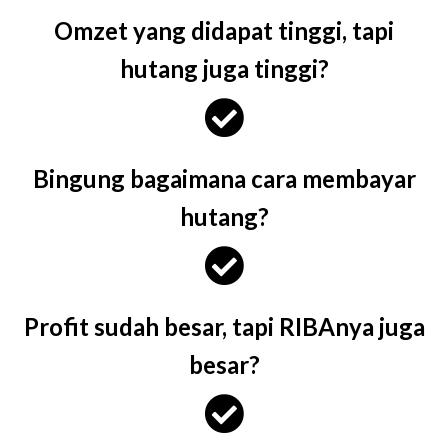
Omzet yang didapat tinggi, tapi
hutang juga tinggi?
Bingung bagaimana cara membayar
hutang?
Profit sudah besar, tapi RIBAnya juga
besar?