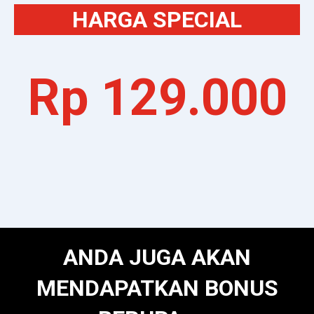
HARGA SPECIAL
Rp 129.000
ANDA JUGA AKAN
MENDAPATKAN BONUS