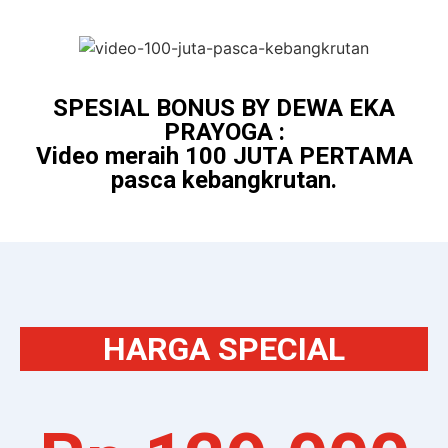
SPESIAL BONUS BY DEWA EKA
PRAYOGA :
Video meraih 100 JUTA PERTAMA
pasca kebangkrutan.
HARGA SPECIAL