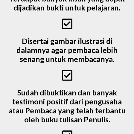
dijadikan bukti untuk pelajaran.
Disertai gambar ilustrasi di
dalamnya agar pembaca lebih
senang untuk membacanya.
Sudah dibuktikan dan banyak
testimoni positif dari pengusaha
atau Pembaca yang telah terbantu
oleh buku tulisan Penulis.