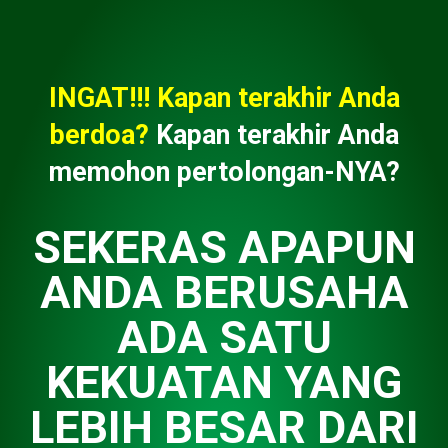
INGAT!!! Kapan terakhir Anda
berdoa?
Kapan terakhir Anda
memohon pertolongan-NYA?
SEKERAS APAPUN
ANDA BERUSAHA
ADA SATU
KEKUATAN YANG
LEBIH BESAR DARI