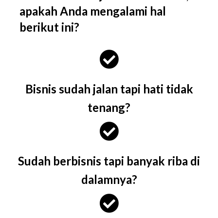
apakah Anda mengalami hal
berikut ini?
Bisnis sudah jalan tapi hati tidak
tenang?
Sudah berbisnis tapi banyak riba di
dalamnya?