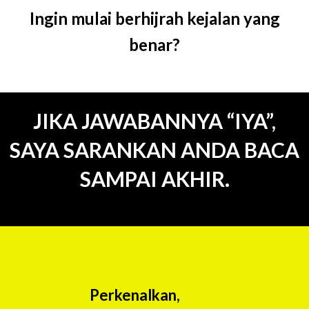
Ingin mulai berhijrah kejalan yang
benar?
JIKA JAWABANNYA “IYA”,
SAYA SARANKAN ANDA BACA
SAMPAI AKHIR.
Perkenalkan,