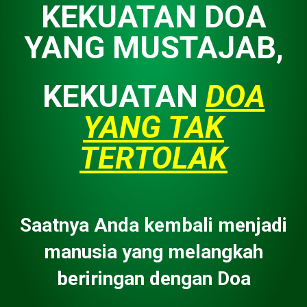
KEKUATAN DOA
YANG MUSTAJAB,
KEKUATAN
DOA
YANG TAK
TERTOLAK
Saatnya Anda kembali menjadi
manusia yang melangkah
beriringan dengan Doa