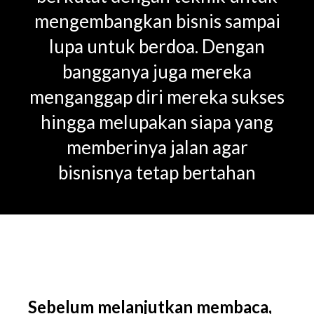
mengembangkan bisnis sampai
lupa untuk berdoa. Dengan
bangganya juga mereka
menganggap diri mereka sukses
hingga melupakan siapa yang
memberinya jalan agar
bisnisnya tetap bertahan
Sebelum melanjutkan membaca,