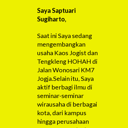
Saya Saptuari
Sugiharto,
Saat ini Saya sedang
mengembangkan
usaha Kaos Jogist dan
Tengkleng HOHAH di
Jalan Wonosari KM7
Jogja.Selain itu, Saya
aktif berbagi ilmu di
seminar-seminar
wirausaha di berbagai
kota, dari kampus
hingga perusahaan