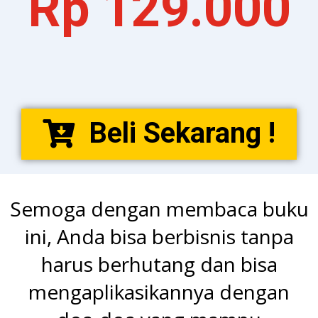
Rp 129.000
Beli Sekarang !
Semoga dengan membaca buku
ini, Anda bisa berbisnis tanpa
harus berhutang dan bisa
mengaplikasikannya dengan